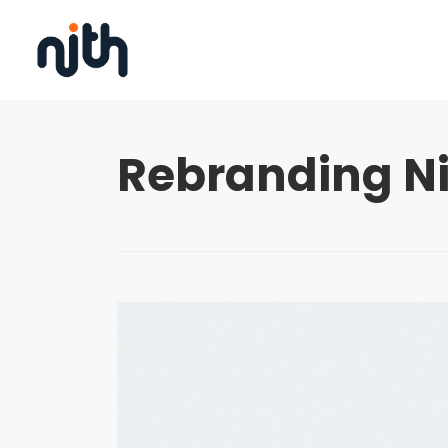
Rebranding N