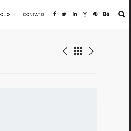
OLIO
CONTATO